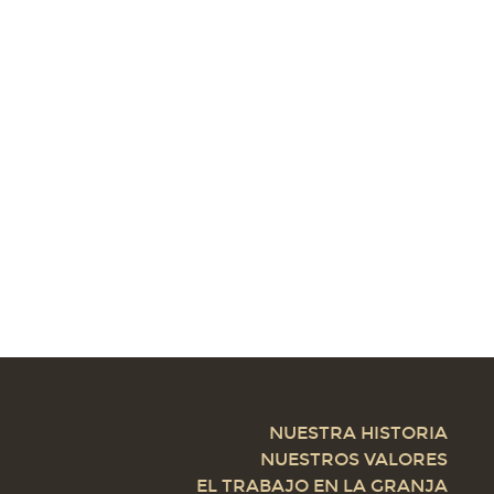
NUESTRA HISTORIA
NUESTROS VALORES
EL TRABAJO EN LA GRANJA