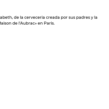
beth, de la cerveceria creada por sus padres y la
Maison de l’Aubrac» en Paris.