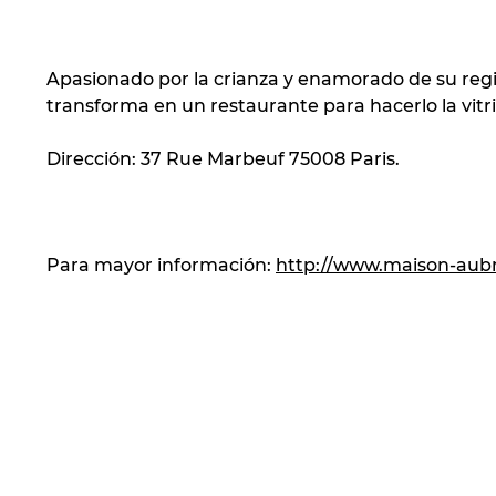
Apasionado por la crianza y enamorado de su regió
transforma en un restaurante para hacerlo la vitri
Dirección: 37 Rue Marbeuf 75008 Paris.
Para mayor información:
http://www.maison-aub