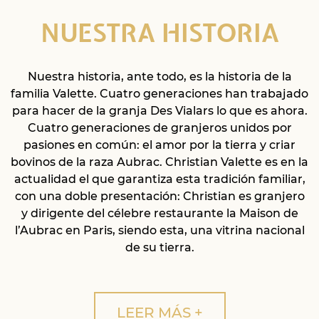
NUESTRA HISTORIA
Nuestra historia, ante todo, es la historia de la
familia Valette. Cuatro generaciones han trabajado
para hacer de la granja Des Vialars lo que es ahora.
Cuatro generaciones de granjeros unidos por
pasiones en común: el amor por la tierra y criar
bovinos de la raza Aubrac. Christian Valette es en la
actualidad el que garantiza esta tradición familiar,
con una doble presentación: Christian es granjero
y dirigente del célebre restaurante la Maison de
l’Aubrac en Paris, siendo esta, una vitrina nacional
de su tierra.
LEER MÁS +