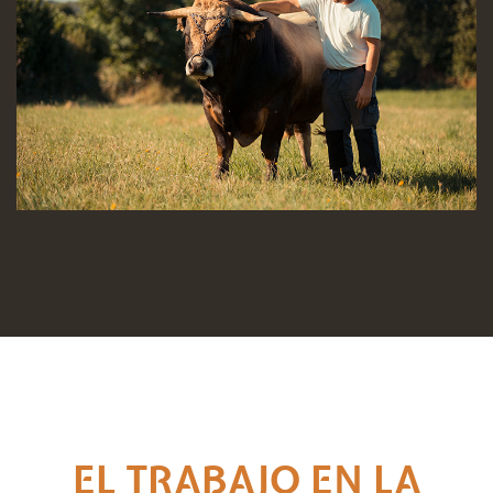
EL TRABAJO EN LA