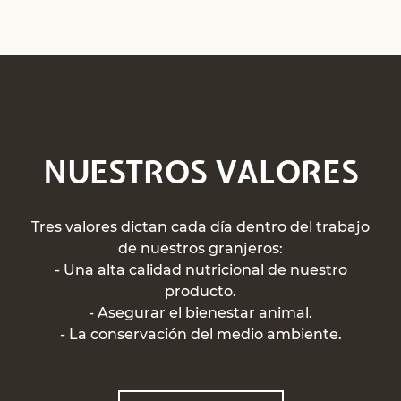
NUESTROS VALORES
Tres valores dictan cada día dentro del trabajo
de nuestros granjeros:
- Una alta calidad nutricional de nuestro
producto.
- Asegurar el bienestar animal.
- La conservación del medio ambiente.