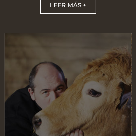
LEER MÁS +