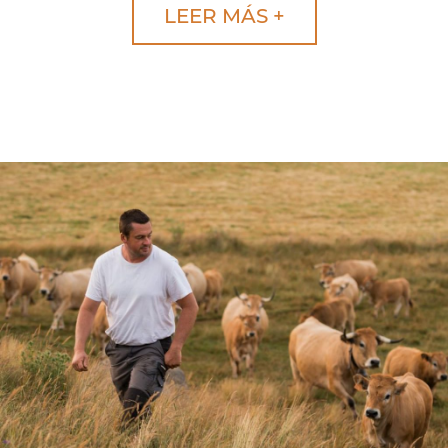
LEER MÁS +