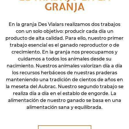
GRANJA
En la granja Des Vialars realizamos dos trabajos
con un solo objetivo: producir cada día un
producto de alta calidad. Para ello, nuestro primer
trabajo esencial es el ganado reproductor o de
crecimiento. En la granja nos preocupamos y
cuidamos a todos los animales desde su
nacimiento. Nuestros animales valorizan día a día
los recursos herbáceos de nuestras praderas
manteniendo una tradición de cientos de años en
la meseta del Aubrac. Nuestro segundo trabajo se
realiza día a día en el establo de engorde. La
alimentación de nuestro ganado se basa en una
alimentación sana y equilibrada.