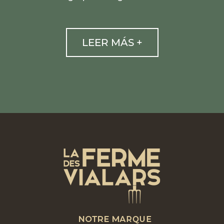
LEER MÁS +